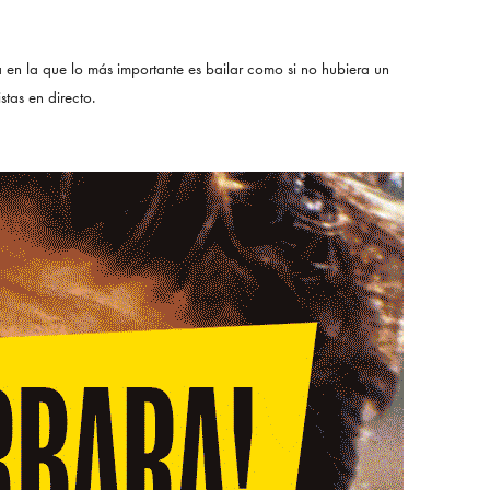
 en la que lo más importante es bailar como si no hubiera un
stas en directo.